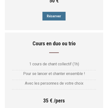
50 €
Réserver
Cours en duo ou trio
1 cours de chant collectif (1h)
Pour se lancer et chanter ensemble !
Avec les personnes de votre choix
35 € /pers