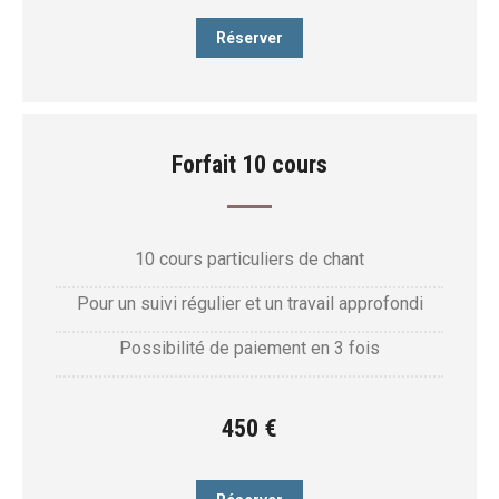
Réserver
Forfait 10 cours
10 cours particuliers de chant
Pour un suivi régulier et un travail approfondi
Possibilité de paiement en 3 fois
450 €