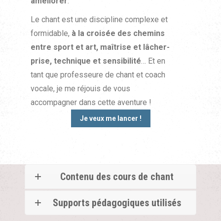
améliorer
.
Le chant est une discipline complexe et
formidable,
à la croisée des chemins
entre sport et art, maîtrise et lâcher-
prise, technique et sensibilité
… Et en
tant que professeure de chant et coach
vocale, je me réjouis de vous
accompagner dans cette aventure !
Je veux me lancer !
Contenu des cours de chant
Supports pédagogiques utilisés