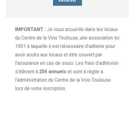
Réserver
IMPORTANT :
Je vous accueille dans les locaux
du Centre de la Voix Toulouse, une association loi
1901 à laquelle il est nécessaire d’adhérer pour
avoir accès aux locaux et être couvert par
l’assurance en cas de souci. Les frais d’adhésion
s’élèvent à
25€ annuels
et sont à régler à
l’administration du Centre de la Voix Toulouse
lors de votre inscription.