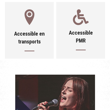
Accessible
Accessible en
PMR
transports