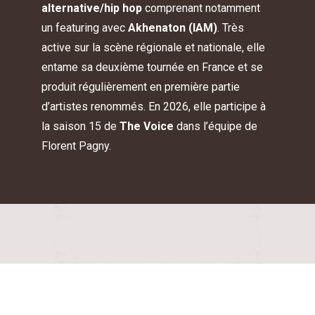
alternative/hip hop
comprenant notamment
un featuring avec
Akhenaton (IAM)
. Très
active sur la scène régionale et nationale, elle
entame sa deuxième tournée en France et se
produit régulièrement en première partie
d’artistes renommés. En 2026, elle participe à
la saison 15 de
The Voice
dans l’équipe de
Florent Pagny.