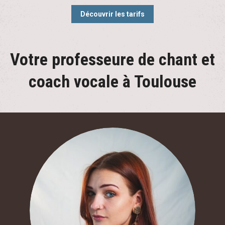
Découvrir les tarifs
Votre professeure de chant et
coach vocale à Toulouse