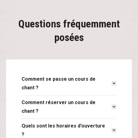
Questions fréquemment
posées
Comment se passe un cours de
chant ?
Comment réserver un cours de
chant ?
Quels sont les horaires d'ouverture
?