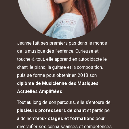
Jeanne fait ses premiers pas dans le monde
de la musique dès l’enfance. Curieuse et
touche-à-tout, elle apprend en autodidacte le
chant, le piano, la guitare et la composition,
puis se forme pour obtenir en 2018 son
diplôme de Musicienne des Musiques
Actuelles Amplifiées
.
Tout au long de son parcours, elle s’entoure de
plusieurs professeurs de chant
et participe
à de nombreux
stages et formations
pour
diversifier ses connaissances et compétences