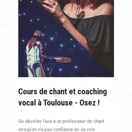
Cours de chant et coaching
vocal à Toulouse - Osez !
Se dévoiler face à un professeur de chant
lorsqu’on n’a pas confiance en sa voix