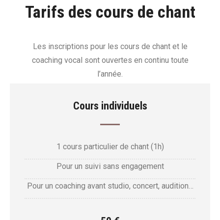
Tarifs des cours de chant
Les inscriptions pour les cours de chant et le
coaching vocal sont ouvertes en continu toute
l’année.
Cours individuels
1 cours particulier de chant (1h)
Pour un suivi sans engagement
Pour un coaching avant studio, concert, audition…