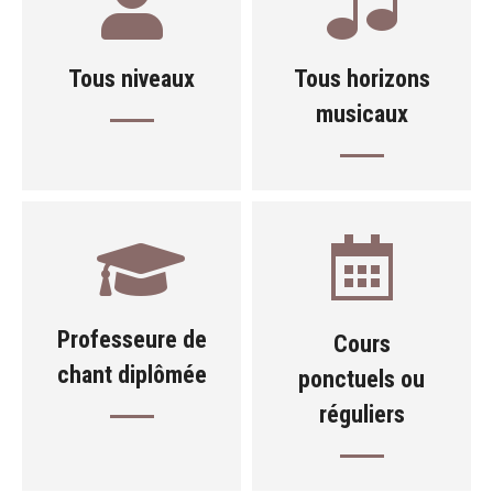
Tous niveaux
Tous horizons
musicaux
Professeure de
Cours
chant diplômée
ponctuels ou
réguliers