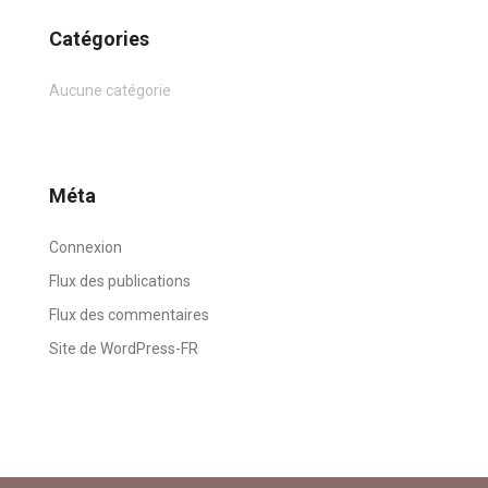
Catégories
Aucune catégorie
Méta
Connexion
Flux des publications
Flux des commentaires
Site de WordPress-FR