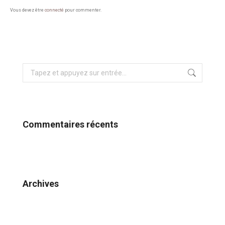
Vous devez être
connecté
pour commenter.
Recherche
:
Commentaires récents
Archives